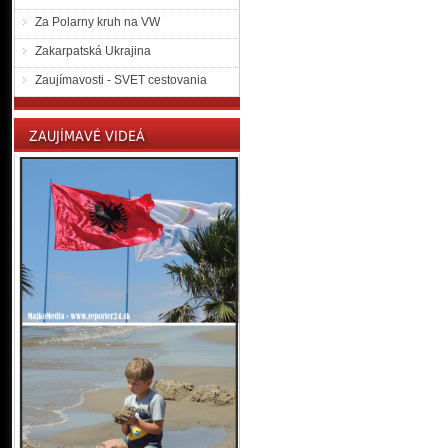
Za Polarny kruh na VW
Zakarpatská Ukrajina
Zaujímavosti - SVET cestovania