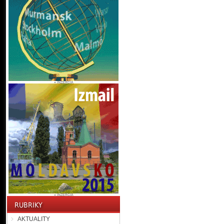
AKTUALITY