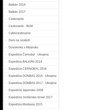
Balkán 2016
Balkán 2017
Cestovanie
Cestovanie - INAK
Cyklocestovanie
Deni na cestách
Dovolenka v Albánsku
Expedícia Černobyl - Ukrajina
Expedícia BALKÁN 2014
Expedícia CERNOBYL 2016
Expedícia DONBAS 2016 - Ukrajina
Expedícia DONBAS 2017 - Ukrajina
Expedícia Japonsko 2008
Expedicia Jordánsko-Izrael 2017
Expedicia Moldavia 2015