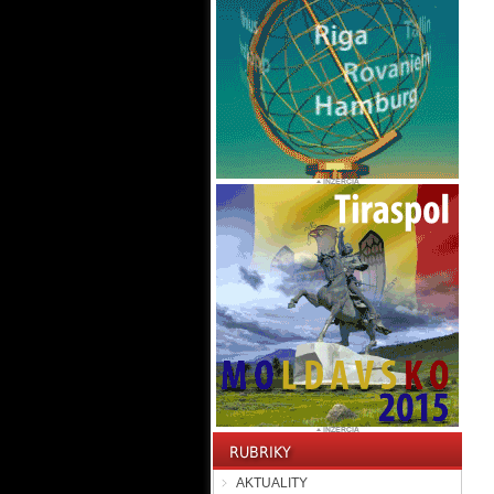
AKTUALITY