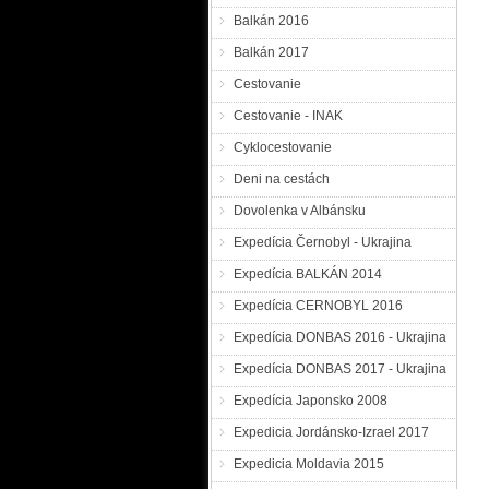
Balkán 2016
Balkán 2017
Cestovanie
Cestovanie - INAK
Cyklocestovanie
Deni na cestách
Dovolenka v Albánsku
Expedícia Černobyl - Ukrajina
Expedícia BALKÁN 2014
Expedícia CERNOBYL 2016
Expedícia DONBAS 2016 - Ukrajina
Expedícia DONBAS 2017 - Ukrajina
Expedícia Japonsko 2008
Expedicia Jordánsko-Izrael 2017
Expedicia Moldavia 2015