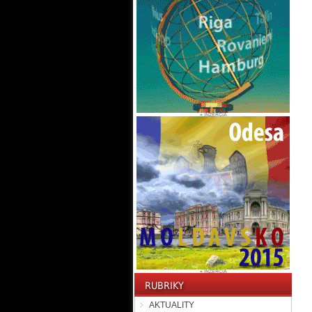
AKTUALITY