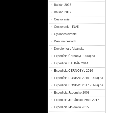
Balkán 2016
Balkán 2017
Cestovanie
Cestovanie - INAK
Cyklocestovanie
Deni na cestách
Dovolenka v Albánsku
Expedícia Černobyl - Ukrajina
Expedícia BALKÁN 2014
Expedícia CERNOBYL 2016
Expedícia DONBAS 2016 - Ukrajina
Expedícia DONBAS 2017 - Ukrajina
Expedícia Japonsko 2008
Expedicia Jordánsko-Izrael 2017
Expedicia Moldavia 2015