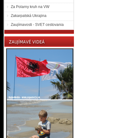
Za Polarny kruh na VW
Zakarpatská Ukrajina
Zaujímavosti - SVET cestovania