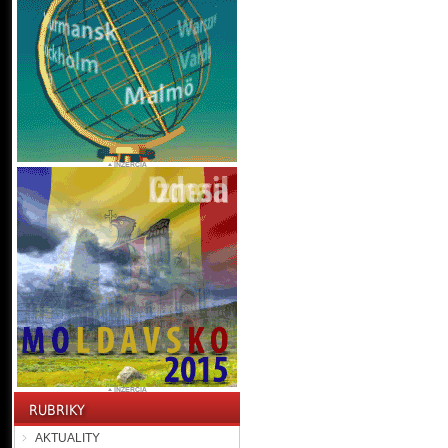
AKTUALITY