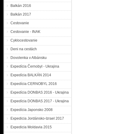
Balkán 2016
Balkán 2017
Cestovanie
Cestovanie - INAK
Cyklocestovanie
Deni na cestách
Dovolenka v Albánsku
Expedícia Černobyl - Ukrajina
Expedícia BALKÁN 2014
Expedícia CERNOBYL 2016
Expedícia DONBAS 2016 - Ukrajina
Expedícia DONBAS 2017 - Ukrajina
Expedícia Japonsko 2008
Expedicia Jordánsko-Izrael 2017
Expedicia Moldavia 2015